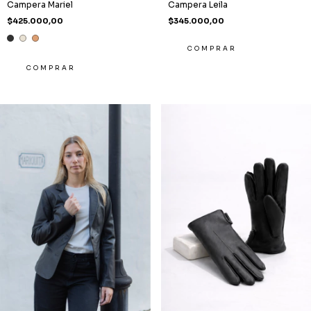
Campera Mariel
Campera Leila
$425.000,00
$345.000,00
COMPRAR
COMPRAR