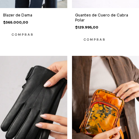
Blazer de Dama
Guantes de Cuero de Cabra
Polar
$365.000,00
$129.995,00
COMPRAR
COMPRAR