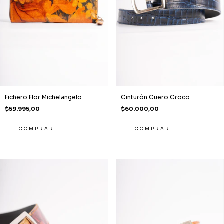
Fichero Flor Michelangelo
Cinturón Cuero Croco
$59.995,00
$60.000,00