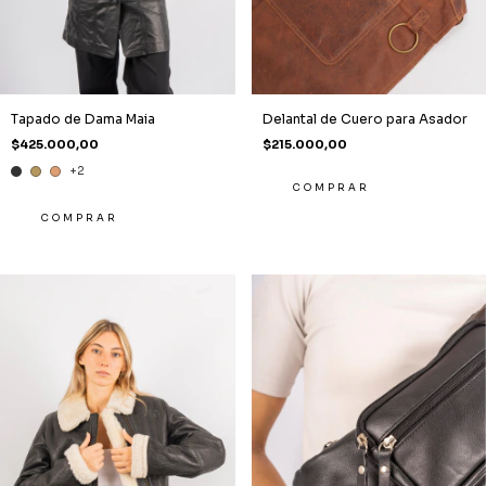
Tapado de Dama Maia
Delantal de Cuero para Asador
$425.000,00
$215.000,00
+2
COMPRAR