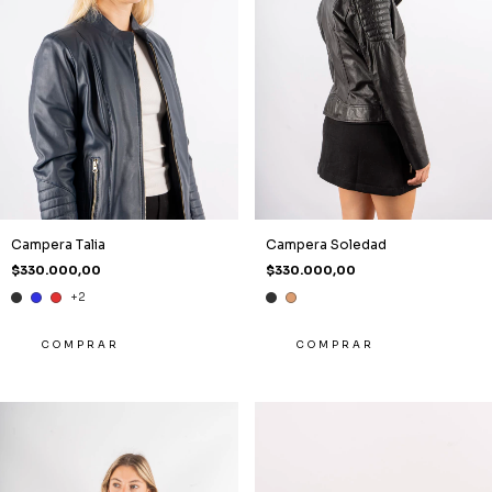
Campera Talia
Campera Soledad
$330.000,00
$330.000,00
+2
COMPRAR
COMPRAR