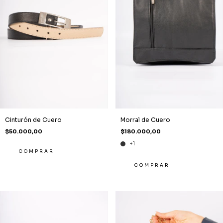
Cinturón de Cuero
Morral de Cuero
$50.000,00
$180.000,00
+1
COMPRAR