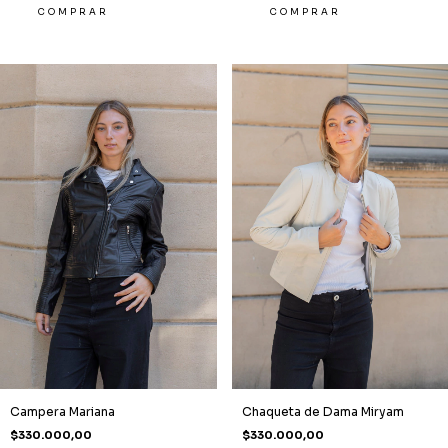
COMPRAR
COMPRAR
Campera Mariana
Chaqueta de Dama Miryam
$330.000,00
$330.000,00