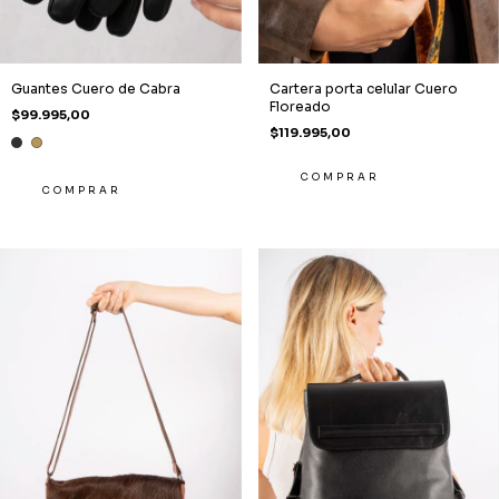
Guantes Cuero de Cabra
Cartera porta celular Cuero
Floreado
$99.995,00
$119.995,00
COMPRAR