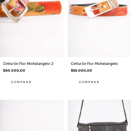
Cinturón Flor Michelangelo 2
Cinturón Flor Michelangelo
$60.000,00
$55.000,00