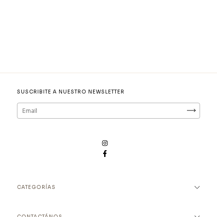
SUSCRIBITE A NUESTRO NEWSLETTER
CATEGORÍAS
CONTACTÁNOS