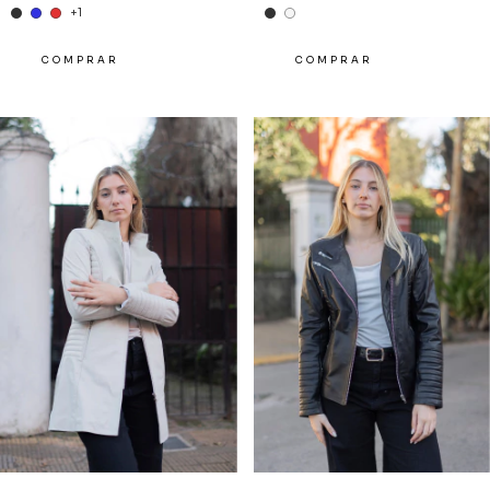
+1
COMPRAR
COMPRAR