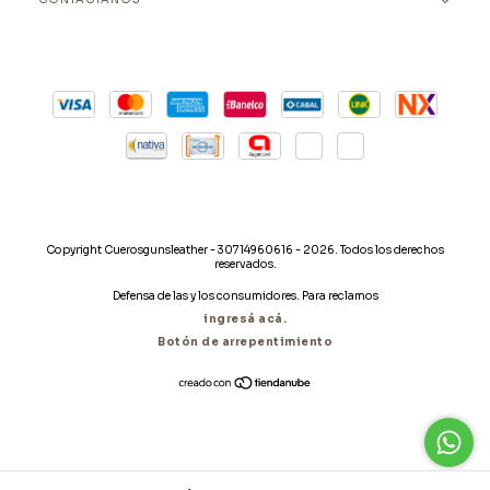
Copyright Cuerosgunsleather - 30714960616 - 2026. Todos los derechos
reservados.
Defensa de las y los consumidores. Para reclamos
ingresá acá.
Botón de arrepentimiento