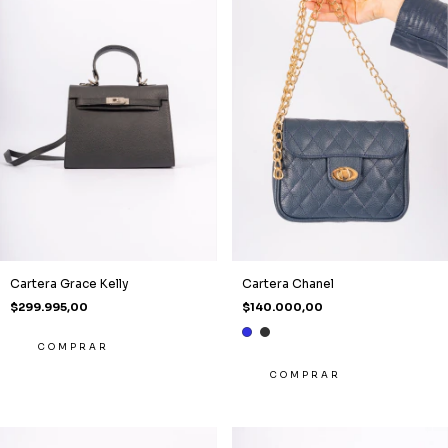
Cartera Grace Kelly
Cartera Chanel
$299.995,00
$140.000,00
COMPRAR
COMPRAR