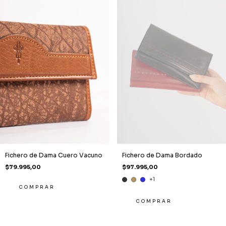
Fichero de Dama Cuero Vacuno
Fichero de Dama Bordado
$79.995,00
$97.995,00
+1
COMPRAR
COMPRAR