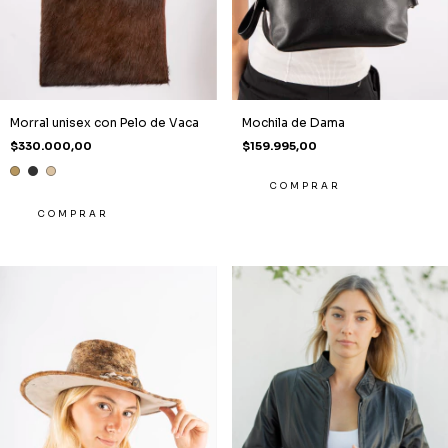
Morral unisex con Pelo de Vaca
Mochila de Dama
$330.000,00
$159.995,00
COMPRAR
COMPRAR