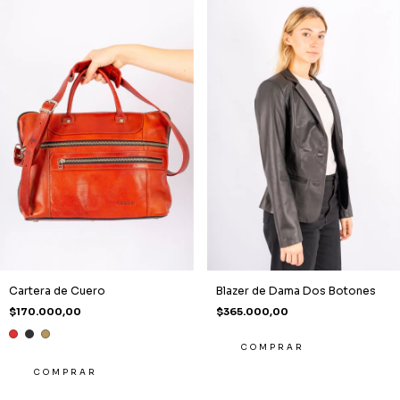
Cartera de Cuero
Blazer de Dama Dos Botones
$170.000,00
$365.000,00
COMPRAR
COMPRAR