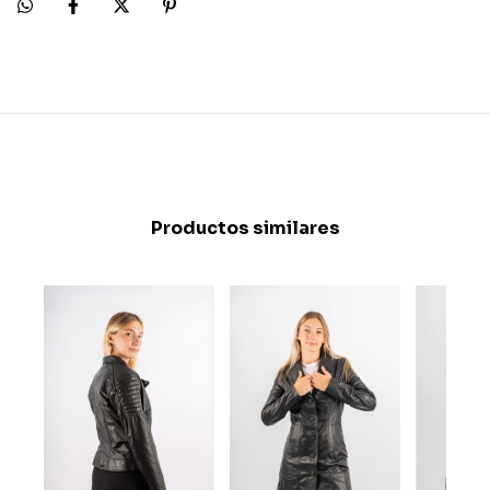
Productos similares