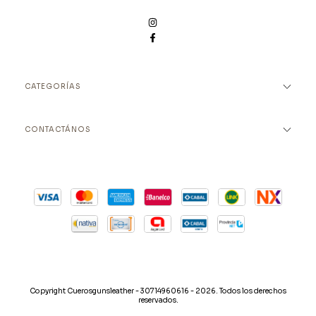
CATEGORÍAS
CONTACTÁNOS
Copyright Cuerosgunsleather - 30714960616 - 2026. Todos los derechos
reservados.