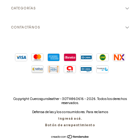
CATEGORÍAS
CONTACTÁNOS
Copyright Cuerosgunsleather - 30714960616 - 2026. Todos los derechos
reservados.
Defensa de las y los consumidores. Para reclamos
ingresá acá.
Botón de arrepentimiento