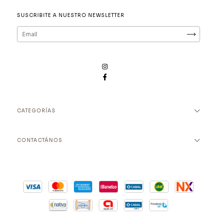
SUSCRIBITE A NUESTRO NEWSLETTER
CATEGORÍAS
CONTACTÁNOS