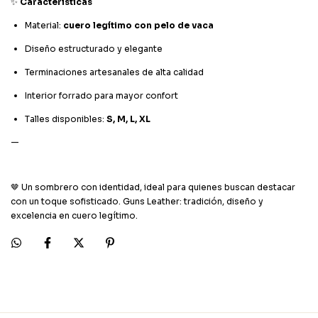
✨
Características
Material:
cuero legítimo con pelo de vaca
Diseño estructurado y elegante
Terminaciones artesanales de alta calidad
Interior forrado para mayor confort
Talles disponibles:
S, M, L, XL
—
🤎 Un sombrero con identidad, ideal para quienes buscan destacar
con un toque sofisticado. Guns Leather: tradición, diseño y
excelencia en cuero legítimo.