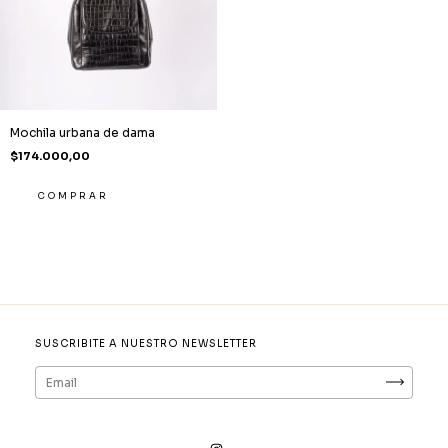
Mochila urbana de dama
$174.000,00
COMPRAR
SUSCRIBITE A NUESTRO NEWSLETTER