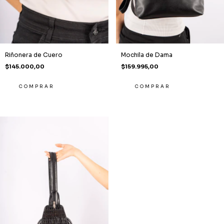
Riñonera de Cuero
Mochila de Dama
$145.000,00
$159.995,00
COMPRAR