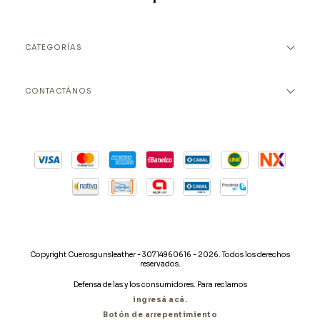
CATEGORÍAS
CONTACTÁNOS
Copyright Cuerosgunsleather - 30714960616 - 2026. Todos los derechos
reservados.
Defensa de las y los consumidores. Para reclamos
ingresá acá.
Botón de arrepentimiento