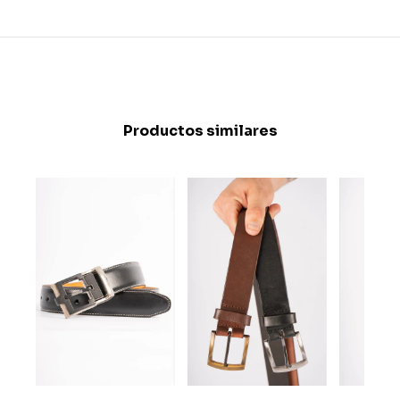
Productos similares