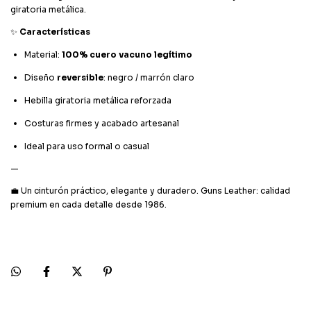
giratoria metálica.
✨
Características
Material:
100% cuero vacuno legítimo
Diseño
reversible
: negro / marrón claro
Hebilla giratoria metálica reforzada
Costuras firmes y acabado artesanal
Ideal para uso formal o casual
—
💼 Un cinturón práctico, elegante y duradero. Guns Leather: calidad
premium en cada detalle desde 1986.